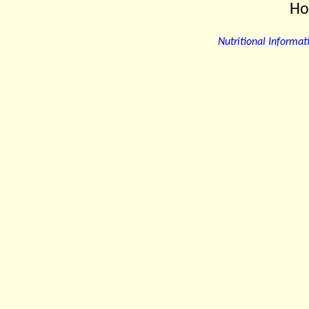
Ho
Nutritional Informati